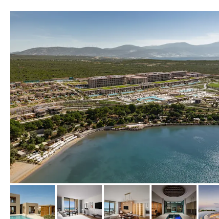
vom Hotelier, Juli 2026