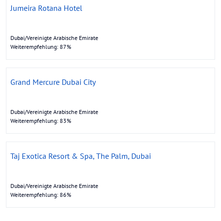
Jumeira Rotana Hotel
Dubai/Vereinigte Arabische Emirate
Weiterempfehlung: 87%
Grand Mercure Dubai City
Dubai/Vereinigte Arabische Emirate
Weiterempfehlung: 83%
Taj Exotica Resort & Spa, The Palm, Dubai
Dubai/Vereinigte Arabische Emirate
Weiterempfehlung: 86%