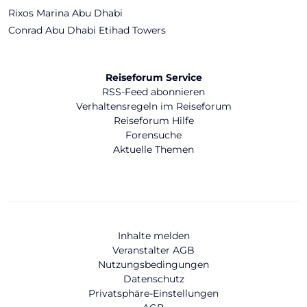
Rixos Marina Abu Dhabi
Conrad Abu Dhabi Etihad Towers
Reiseforum Service
RSS-Feed abonnieren
Verhaltensregeln im Reiseforum
Reiseforum Hilfe
Forensuche
Aktuelle Themen
Inhalte melden
Veranstalter AGB
Nutzungsbedingungen
Datenschutz
Privatsphäre-Einstellungen