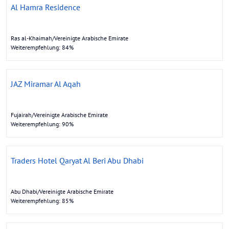
Al Hamra Residence
Ras al-Khaimah/Vereinigte Arabische Emirate
Weiterempfehlung: 84%
JAZ Miramar Al Aqah
Fujairah/Vereinigte Arabische Emirate
Weiterempfehlung: 90%
Traders Hotel Qaryat Al Beri Abu Dhabi
Abu Dhabi/Vereinigte Arabische Emirate
Weiterempfehlung: 85%