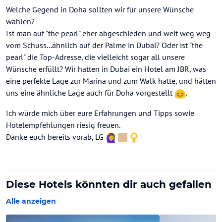
Welche Gegend in Doha sollten wir für unsere Wünsche
wählen?
Ist man auf "the pearl" eher abgeschieden und weit weg weg
vom Schuss...ähnlich auf der Palme in Dubai? Oder ist "the
pearl" die Top-Adresse, die vielleicht sogar all unsere
Wünsche erfüllt? Wir hatten in Dubai ein Hotel am JBR, was
eine perfekte Lage zur Marina und zum Walk hatte, und hätten
uns eine ähnliche Lage auch für Doha vorgestellt
.
Ich würde mich über eure Erfahrungen und Tipps sowie
Hotelempfehlungen riesig freuen.
Danke euch bereits vorab, LG