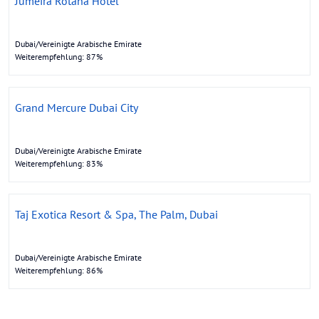
Jumeira Rotana Hotel
Dubai/Vereinigte Arabische Emirate
Weiterempfehlung: 87%
Grand Mercure Dubai City
Dubai/Vereinigte Arabische Emirate
Weiterempfehlung: 83%
Taj Exotica Resort & Spa, The Palm, Dubai
Dubai/Vereinigte Arabische Emirate
Weiterempfehlung: 86%