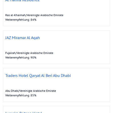
Ras al-Khaimah/Vereinigte Arabische Emirate
Weiterempfehlung: 84%
JAZ Miramar Al Aqah
Fujairah/Vereinigte Arabische Emirate
Weiterempfehlung: 90%
Traders Hotel Qaryat Al Beri Abu Dhabi
Abu Dhabi/Vereinigte Arabische Emirate
Weiterempfehlung: 85%