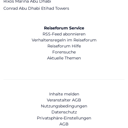
Rixos Marina Abu Dhabi
Conrad Abu Dhabi Etihad Towers
Reiseforum Service
RSS-Feed abonnieren
Verhaltensregeln im Reiseforum
Reiseforum Hilfe
Forensuche
Aktuelle Themen
Inhalte melden
Veranstalter AGB
Nutzungsbedingungen
Datenschutz
Privatsphäre-Einstellungen
AGB