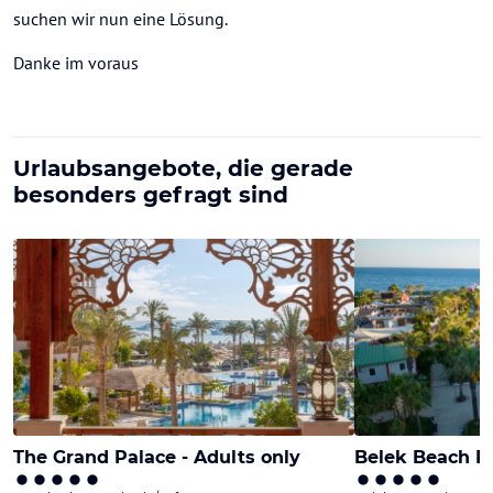
suchen wir nun eine Lösung.
Danke im voraus