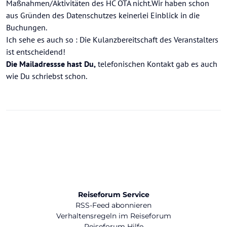
Maßnahmen/Aktivitäten des HC OTA nicht.Wir haben schon
aus Gründen des Datenschutzes keinerlei Einblick in die
Buchungen.
Ich sehe es auch so : Die Kulanzbereitschaft des Veranstalters
ist entscheidend!
Die Mailadressse hast Du,
telefonischen Kontakt gab es auch
wie Du schriebst schon.
Reiseforum Service
RSS-Feed abonnieren
Verhaltensregeln im Reiseforum
Reiseforum Hilfe