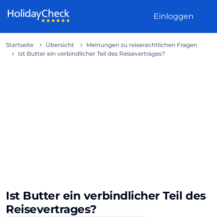
Weiter zum Inhalt
Einloggen
Startseite
Übersicht
Meinungen zu reiserechtlichen Fragen
Ist Butter ein verbindlicher Teil des Reisevertrages?
Ist Butter ein verbindlicher Teil des
Reisevertrages?