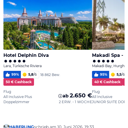
HABERLING
schrieb am
10. Juni 2026, 19:33