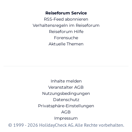
Reiseforum Service
RSS-Feed abonnieren
Verhaltensregeln im Reiseforum
Reiseforum Hilfe
Forensuche
Aktuelle Themen
Inhalte melden
Veranstalter AGB
Nutzungsbedingungen
Datenschutz
Privatsphäre-Einstellungen
AGB
Impressum
© 1999 - 2026 HolidayCheck AG. Alle Rechte vorbehalten.