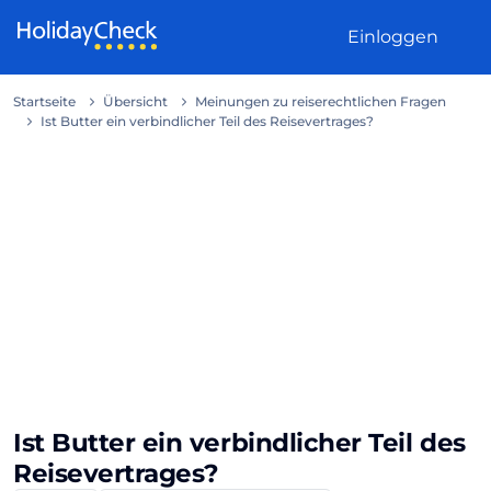
Weiter zum Inhalt
Einloggen
Startseite
Übersicht
Meinungen zu reiserechtlichen Fragen
Ist Butter ein verbindlicher Teil des Reisevertrages?
Ist Butter ein verbindlicher Teil des
Reisevertrages?