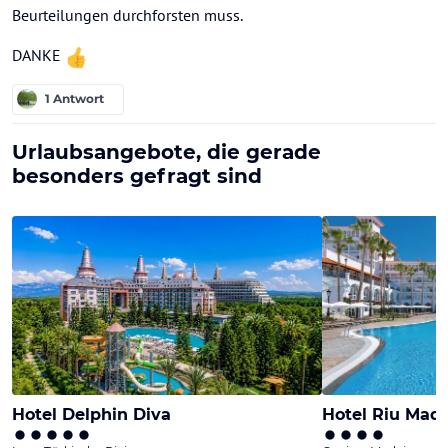
Beurteilungen durchforsten muss.
DANKE
1 Antwort