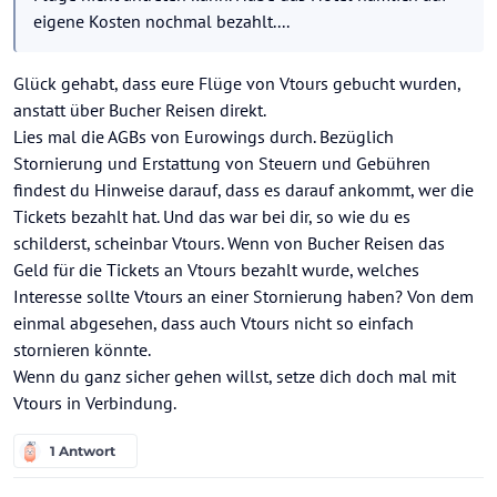
eigene Kosten nochmal bezahlt....
Glück gehabt, dass eure Flüge von Vtours gebucht wurden,
anstatt über Bucher Reisen direkt.
Lies mal die AGBs von Eurowings durch. Bezüglich
Stornierung und Erstattung von Steuern und Gebühren
findest du Hinweise darauf, dass es darauf ankommt, wer die
Tickets bezahlt hat. Und das war bei dir, so wie du es
schilderst, scheinbar Vtours. Wenn von Bucher Reisen das
Geld für die Tickets an Vtours bezahlt wurde, welches
Interesse sollte Vtours an einer Stornierung haben? Von dem
einmal abgesehen, dass auch Vtours nicht so einfach
stornieren könnte.
Wenn du ganz sicher gehen willst, setze dich doch mal mit
Vtours in Verbindung.
1 Antwort