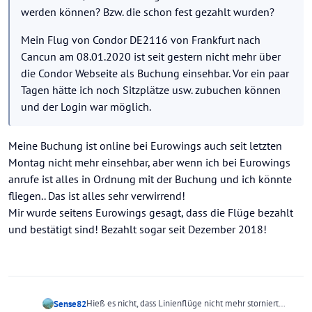
werden können? Bzw. die schon fest gezahlt wurden?
Mein Flug von Condor DE2116 von Frankfurt nach
Cancun am 08.01.2020 ist seit gestern nicht mehr über
die Condor Webseite als Buchung einsehbar. Vor ein paar
Tagen hätte ich noch Sitzplätze usw. zubuchen können
und der Login war möglich.
Meine Buchung ist online bei Eurowings auch seit letzten
Montag nicht mehr einsehbar, aber wenn ich bei Eurowings
anrufe ist alles in Ordnung mit der Buchung und ich könnte
fliegen.. Das ist alles sehr verwirrend!
Mir wurde seitens Eurowings gesagt, dass die Flüge bezahlt
und bestätigt sind! Bezahlt sogar seit Dezember 2018!
Hieß es nicht, dass Linienflüge nicht mehr storniert
Sense82