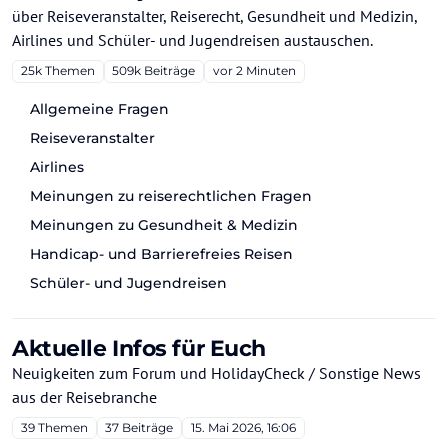
über Reiseveranstalter, Reiserecht, Gesundheit und Medizin,
Airlines und Schüler- und Jugendreisen austauschen.
25k
Themen
509k
Beiträge
vor 2 Minuten
Allgemeine Fragen
Reiseveranstalter
Airlines
Meinungen zu reiserechtlichen Fragen
Meinungen zu Gesundheit & Medizin
Handicap- und Barrierefreies Reisen
Schüler- und Jugendreisen
Aktuelle Infos für Euch
Neuigkeiten zum Forum und HolidayCheck / Sonstige News
aus der Reisebranche
39
Themen
37
Beiträge
15. Mai 2026, 16:06