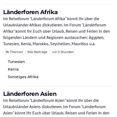
Länderforen Afrika
Im Reiseforum "Länderforum Afrika" könnt Ihr über die
Urlaubsländer Afrikas diskutieren. Im Forum "Länderforum
Afrika" könnt Ihr Euch über Urlaub, Reisen und Ferien in den
folgenden Ländern und Regionen austauschen: Ägypten,
Tunesien, Kenia, Marokko, Seychellen, Mauritius u.a.
9k
Themen
94k
Beiträge
vor 5 Stunden
Tunesien
Kenia
Sonstiges Afrika
Länderforen Asien
Im Reiseforum "Länderforum Asien" könnt Ihr über die
Urlaubsländer Asiens diskutieren. Im Forum "Länderforum
Asien" könnt Ihr Euch über Urlaub, Reisen und Ferien in den