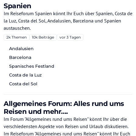
Spanien
Im Reiseforum Spanien könnt Ihr Euch über Spanien, Costa de
la Luz, Costa del Sol, Andalusien, Barcelona und Spanien
austauschen.
2k
Themen
10k
Beiträge
vor 3 Tagen
Andalusien
Barcelona
Spanisches Festland
Costa de la Luz
Costa del Sol
Allgemeines Forum: Alles rund ums
Reisen und mehr....
Im Forum "Allgemeines rund ums Reisen" könnt Ihr über die
verschiedensten Aspekte von Reisen und Urlaub diskutieren.
Im Reiseforum "Allgemeines rund ums Reisen" könnt Ihr Euch