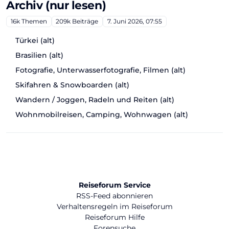
Archiv (nur lesen)
16k
Themen
209k
Beiträge
7. Juni 2026, 07:55
Türkei (alt)
Brasilien (alt)
Fotografie, Unterwasserfotografie, Filmen (alt)
Skifahren & Snowboarden (alt)
Wandern / Joggen, Radeln und Reiten (alt)
Wohnmobilreisen, Camping, Wohnwagen (alt)
Reiseforum Service
RSS-Feed abonnieren
Verhaltensregeln im Reiseforum
Reiseforum Hilfe
Forensuche