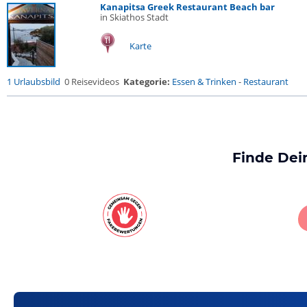
Kanapitsa Greek Restaurant Beach bar
in Skiathos Stadt
Karte
1 Urlaubsbild
0 Reisevideos
Kategorie:
Essen & Trinken
-
Restaurant
Finde Dei