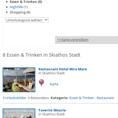
Essen & Trinken (8)
Nightlife (1)
Shopping (0)
<< Karte vergrößern
8 Essen & Trinken in Skiathos Stadt
Restaurant Hotel Mira Mare
in Skiathos Stadt
Karte
3 Urlaubsbilder
0 Reisevideos
Kategorie:
Essen & Trinken
-
Restaurant
Taverne Mouria
in Skiathos Stadt