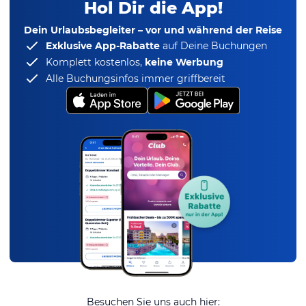
Hol Dir die App!
Dein Urlaubsbegleiter – vor und während der Reise
Exklusive App-Rabatte
auf Deine Buchungen
Komplett kostenlos,
keine Werbung
Alle Buchungsinfos immer griffbereit
Besuchen Sie uns auch hier: