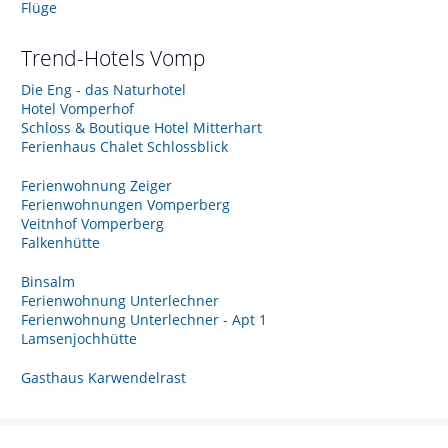
Flüge
Trend-Hotels
Vomp
Die Eng - das Naturhotel
Hotel Vomperhof
Schloss & Boutique Hotel Mitterhart
Ferienhaus Chalet Schlossblick
Ferienwohnung Zeiger
Ferienwohnungen Vomperberg
Veitnhof Vomperberg
Falkenhütte
Binsalm
Ferienwohnung Unterlechner
Ferienwohnung Unterlechner - Apt 1
Lamsenjochhütte
Gasthaus Karwendelrast