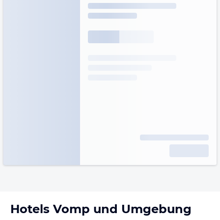
Hotels
Vomp
und Umgebung