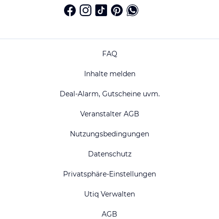
FAQ
Inhalte melden
Deal-Alarm, Gutscheine uvm.
Veranstalter AGB
Nutzungsbedingungen
Datenschutz
Privatsphäre-Einstellungen
Utiq Verwalten
AGB