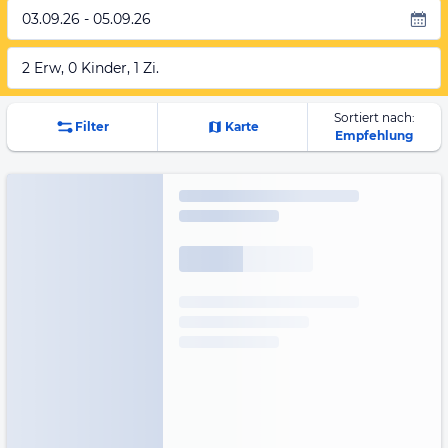
03.09.26 - 05.09.26
2 Erw, 0 Kinder, 1 Zi.
Sortiert nach:
Filter
Karte
Empfehlung