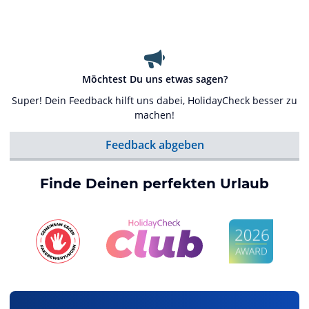
Möchtest Du uns etwas sagen?
Super! Dein Feedback hilft uns dabei, HolidayCheck besser zu
machen!
Feedback abgeben
Finde Deinen perfekten Urlaub