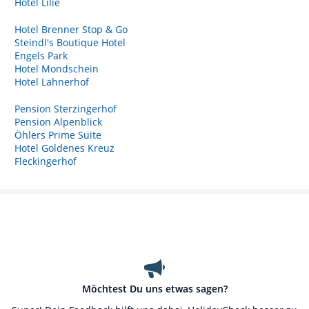
Hotel Lilie
Hotel Brenner Stop & Go
Steindl's Boutique Hotel
Engels Park
Hotel Mondschein
Hotel Lahnerhof
Pension Sterzingerhof
Pension Alpenblick
Öhlers Prime Suite
Hotel Goldenes Kreuz
Fleckingerhof
Möchtest Du uns etwas sagen?