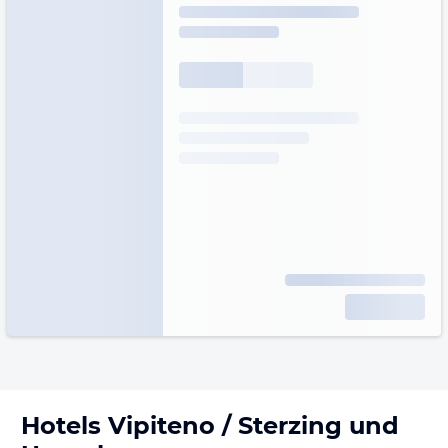
Hotels
Vipiteno / Sterzing
und