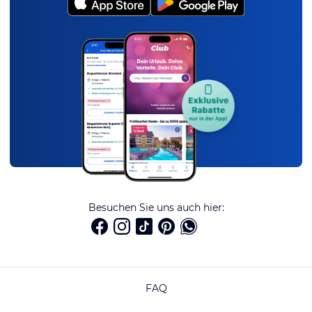
Besuchen Sie uns auch hier:
FAQ