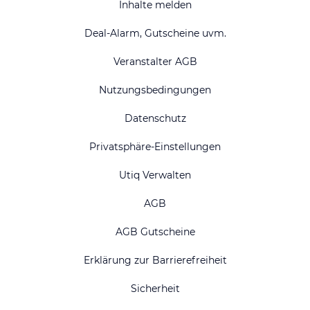
Inhalte melden
Deal-Alarm, Gutscheine uvm.
Veranstalter AGB
Nutzungsbedingungen
Datenschutz
Privatsphäre-Einstellungen
Utiq Verwalten
AGB
AGB Gutscheine
Erklärung zur Barrierefreiheit
Sicherheit