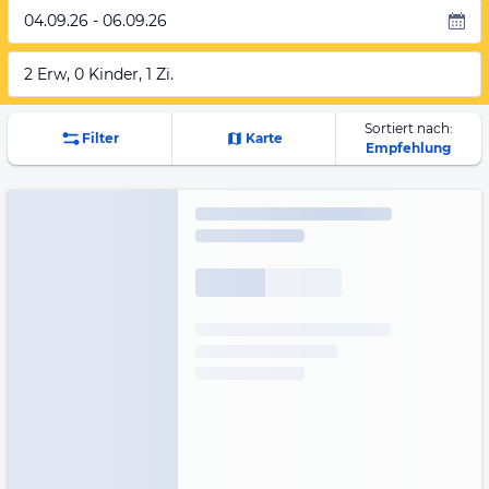
04.09.26 - 06.09.26
2 Erw, 0 Kinder, 1 Zi.
Sortiert nach:
Filter
Karte
Empfehlung