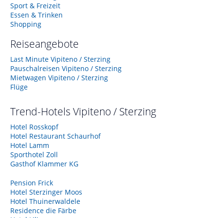
Sport & Freizeit
Essen & Trinken
Shopping
Reiseangebote
Last Minute Vipiteno / Sterzing
Pauschalreisen Vipiteno / Sterzing
Mietwagen Vipiteno / Sterzing
Flüge
Trend-Hotels
Vipiteno / Sterzing
Hotel Rosskopf
Hotel Restaurant Schaurhof
Hotel Lamm
Sporthotel Zoll
Gasthof Klammer KG
Pension Frick
Hotel Sterzinger Moos
Hotel Thuinerwaldele
Residence die Färbe