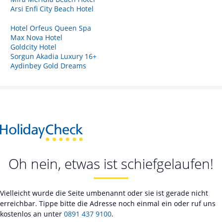
Arsi Enfi City Beach Hotel
Hotel Orfeus Queen Spa
Max Nova Hotel
Goldcity Hotel
Sorgun Akadia Luxury 16+
Aydinbey Gold Dreams
Oh nein, etwas ist schiefgelaufen!
Vielleicht wurde die Seite umbenannt oder sie ist gerade nicht
erreichbar. Tippe bitte die Adresse noch einmal ein oder ruf uns
kostenlos an unter
0891 437 9100
.