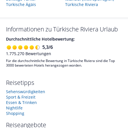
Türkische Ägäis
Türkische Riviera
Informationen zu
Türkische Riviera
Urlaub
Durchschnittliche Hotelbewertung:
5,3
/
6
1.775.270
Bewertungen
Für die durchschnittliche Bewertung in Türkische Riviera sind die Top
3000 bewerteten Hotels herangezogen worden.
Reisetipps
Sehenswürdigkeiten
Sport & Freizeit
Essen & Trinken
Nightlife
Shopping
Reiseangebote