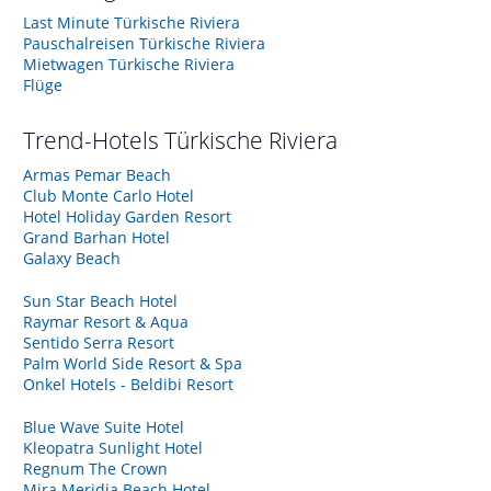
Last Minute Türkische Riviera
Pauschalreisen Türkische Riviera
Mietwagen Türkische Riviera
Flüge
Trend-Hotels
Türkische Riviera
Armas Pemar Beach
Club Monte Carlo Hotel
Hotel Holiday Garden Resort
Grand Barhan Hotel
Galaxy Beach
Sun Star Beach Hotel
Raymar Resort & Aqua
Sentido Serra Resort
Palm World Side Resort & Spa
Onkel Hotels - Beldibi Resort
Blue Wave Suite Hotel
Kleopatra Sunlight Hotel
Regnum The Crown
Mira Meridia Beach Hotel