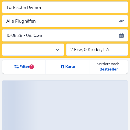
Türkische Riviera
Alle Flughäfen
10.08.26 - 08.10.26
2 Erw, 0 Kinder, 1 Zi.
Sortiert nach:
Filter
1
Karte
Bestseller