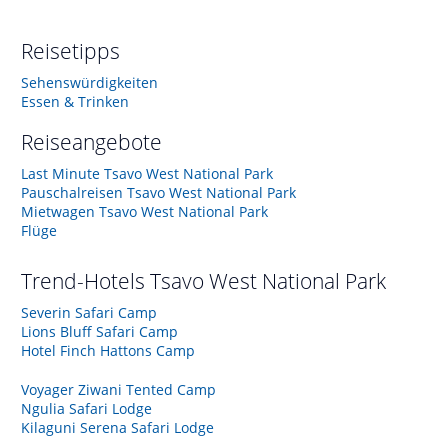
Reisetipps
Sehenswürdigkeiten
Essen & Trinken
Reiseangebote
Last Minute Tsavo West National Park
Pauschalreisen Tsavo West National Park
Mietwagen Tsavo West National Park
Flüge
Trend-Hotels
Tsavo West National Park
Severin Safari Camp
Lions Bluff Safari Camp
Hotel Finch Hattons Camp
Voyager Ziwani Tented Camp
Ngulia Safari Lodge
Kilaguni Serena Safari Lodge