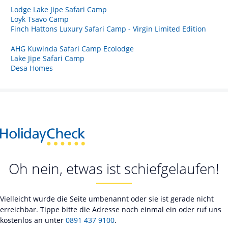
Lodge Lake Jipe Safari Camp
Loyk Tsavo Camp
Finch Hattons Luxury Safari Camp - Virgin Limited Edition
AHG Kuwinda Safari Camp Ecolodge
Lake Jipe Safari Camp
Desa Homes
Oh nein, etwas ist schiefgelaufen!
Vielleicht wurde die Seite umbenannt oder sie ist gerade nicht
erreichbar. Tippe bitte die Adresse noch einmal ein oder ruf uns
kostenlos an unter
0891 437 9100
.