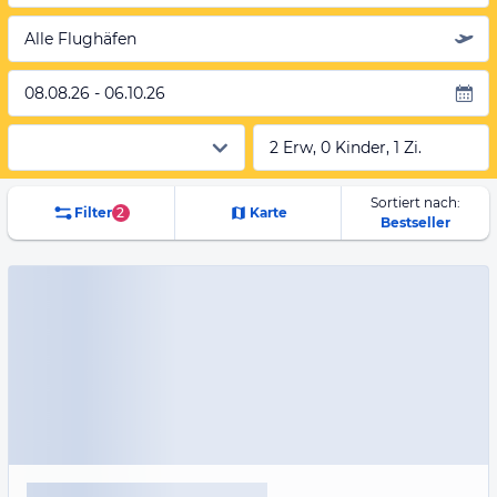
Alle Flughäfen
08.08.26 - 06.10.26
2 Erw, 0 Kinder, 1 Zi.
Sortiert nach:
Filter
2
Karte
Bestseller