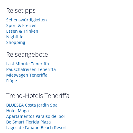
Reisetipps
Sehenswürdigkeiten
Sport & Freizeit
Essen & Trinken
Nightlife
Shopping
Reiseangebote
Last Minute Teneriffa
Pauschalreisen Teneriffa
Mietwagen Teneriffa
Flüge
Trend-Hotels
Teneriffa
BLUESEA Costa Jardin Spa
Hotel Maga
Apartamentos Paraiso del Sol
Be Smart Florida Plaza
Lagos de Fañabe Beach Resort