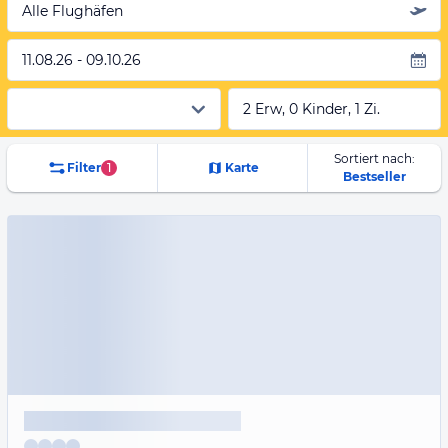
Alle Flughäfen
11.08.26 - 09.10.26
2 Erw, 0 Kinder, 1 Zi.
Sortiert nach:
Filter
1
Karte
Bestseller