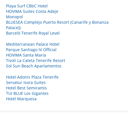
Playa Surf CBbC Hotel
HOVIMA Suites Costa Adeje
Monopol
BLUESEA Complejo Puerto Resort (Canarife y Bonanza
Palace))
Barceló Tenerife Royal Level
Mediterranean Palace Hotel
Parque Santiago IV Official
HOVIMA Santa Maria
Tivoli La Caleta Tenerife Resort
Sol Sun Beach Apartamentos
Hotel Adonis Plaza Tenerife
Servatur Isora Suites
Hotel Best Semiramis
TUI BLUE Los Gigantes
Hotel Marquesa