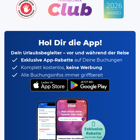
Hol Dir die App!
Dein Urlaubsbegleiter – vor und während der Reise
Exklusive App-Rabatte
auf Deine Buchungen
Komplett kostenlos,
keine Werbung
Alle Buchungsinfos immer griffbereit