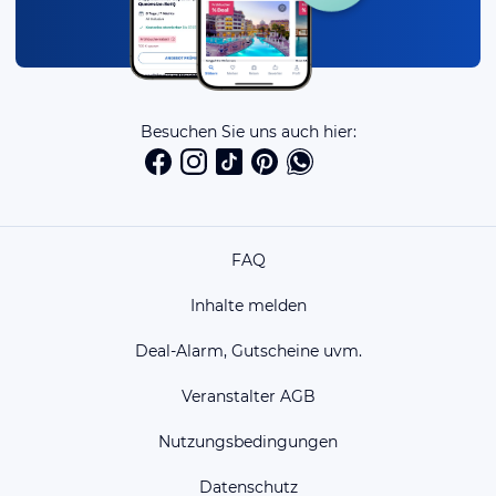
Besuchen Sie uns auch hier:
FAQ
Inhalte melden
Deal-Alarm, Gutscheine uvm.
Veranstalter AGB
Nutzungsbedingungen
Datenschutz