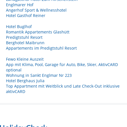
Englmarer Hof
Angerhof Sport & Wellnesshotel
Hotel Gasthof Reiner
Hotel Buglhof
Romantik Appartements Glashütt
Predigtstuhl Resort
Berghotel Maibrunn
Appartements im Predigtstuhl Resort
Fewo Kleine Auszeit
App mit Klima, Pool, Garage für Auto, Bike, Skier, AktivCARD
optional
Wohnung in Sankt Englmar Nr 223
Hotel Berghaus Julia
Top Appartment mit Weitblick und Late Check-Out inklusive
aktivCARD