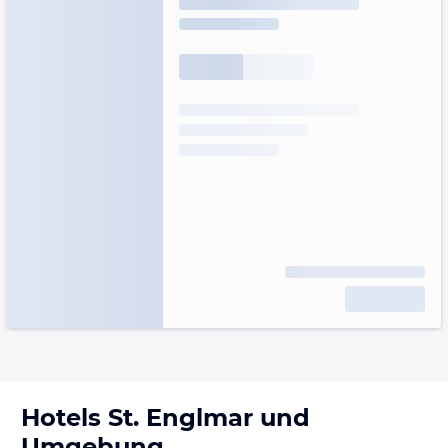
Hotels
St. Englmar
und
Umgebung