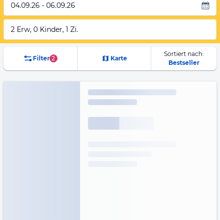
04.09.26 - 06.09.26
2 Erw, 0 Kinder, 1 Zi.
Sortiert nach:
Filter
2
Karte
Bestseller