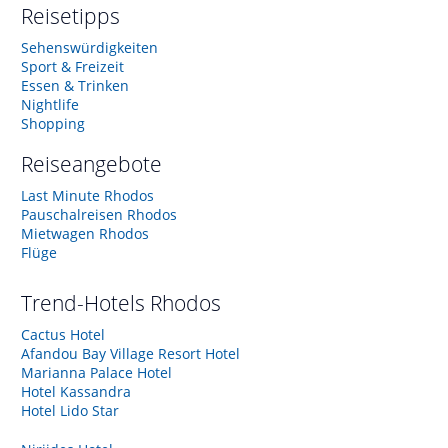
Reisetipps
Sehenswürdigkeiten
Sport & Freizeit
Essen & Trinken
Nightlife
Shopping
Reiseangebote
Last Minute Rhodos
Pauschalreisen Rhodos
Mietwagen Rhodos
Flüge
Trend-Hotels
Rhodos
Cactus Hotel
Afandou Bay Village Resort Hotel
Marianna Palace Hotel
Hotel Kassandra
Hotel Lido Star