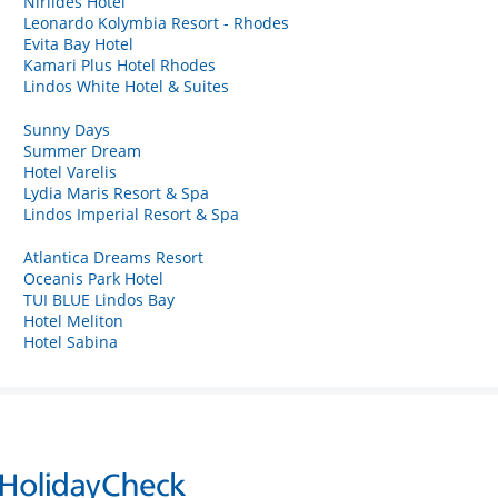
Niriides Hotel
Leonardo Kolymbia Resort - Rhodes
Evita Bay Hotel
Kamari Plus Hotel Rhodes
Lindos White Hotel & Suites
Sunny Days
Summer Dream
Hotel Varelis
Lydia Maris Resort & Spa
Lindos Imperial Resort & Spa
Atlantica Dreams Resort
Oceanis Park Hotel
TUI BLUE Lindos Bay
Hotel Meliton
Hotel Sabina