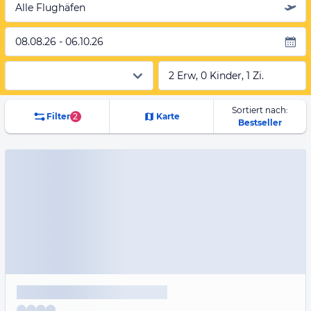
Alle Flughäfen
08.08.26 - 06.10.26
2 Erw, 0 Kinder, 1 Zi.
Sortiert nach:
Filter
2
Karte
Bestseller