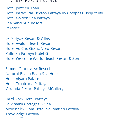
Hotel Jomtien Thani
Hotel Baraquda Heeton Pattaya by Compass Hospitality
Hotel Golden Sea Pattaya
Sea Sand Sun Resort
Paradee
Let's Hyde Resort & Villas
Hotel Avalon Beach Resort
Hotel Ao Cho Grand View Resort
Pullman Pattaya Hotel G
Hotel Welcome World Beach Resort & Spa
Samed Grandview Resort
Natural Beach Baan-Sila Hotel
Hotel Aiyara Palace
Hotel Tropicana Pattaya
Veranda Resort Pattaya MGallery
Hard Rock Hotel Pattaya
Le Vimarn Cottages & Spa
Mövenpick Siam Hotel Na Jomtien Pattaya
Travelodge Pattaya