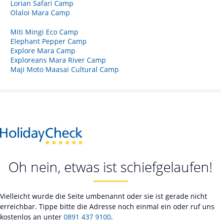
Lorian Safari Camp
Olaloi Mara Camp
Miti Mingi Eco Camp
Elephant Pepper Camp
Explore Mara Camp
Exploreans Mara River Camp
Maji Moto Maasai Cultural Camp
Oh nein, etwas ist schiefgelaufen!
Vielleicht wurde die Seite umbenannt oder sie ist gerade nicht
erreichbar. Tippe bitte die Adresse noch einmal ein oder ruf uns
kostenlos an unter
0891 437 9100
.