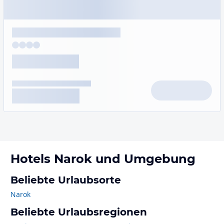
Hotels
Narok
und Umgebung
Beliebte Urlaubsorte
Narok
Beliebte Urlaubsregionen