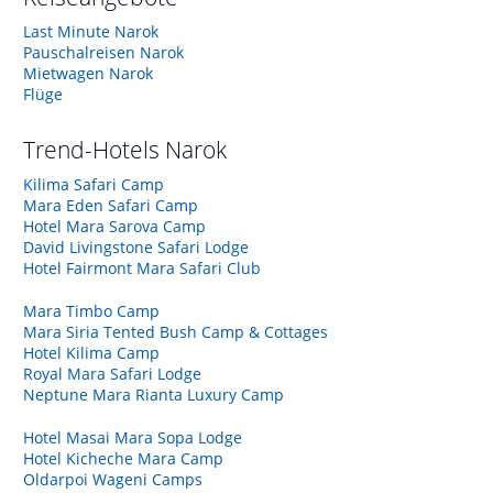
Last Minute Narok
Pauschalreisen Narok
Mietwagen Narok
Flüge
Trend-Hotels
Narok
Kilima Safari Camp
Mara Eden Safari Camp
Hotel Mara Sarova Camp
David Livingstone Safari Lodge
Hotel Fairmont Mara Safari Club
Mara Timbo Camp
Mara Siria Tented Bush Camp & Cottages
Hotel Kilima Camp
Royal Mara Safari Lodge
Neptune Mara Rianta Luxury Camp
Hotel Masai Mara Sopa Lodge
Hotel Kicheche Mara Camp
Oldarpoi Wageni Camps