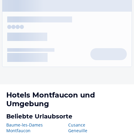
Hotels
Montfaucon
und
Umgebung
Beliebte Urlaubsorte
Baume-les-Dames
Cusance
Montfaucon
Geneuille