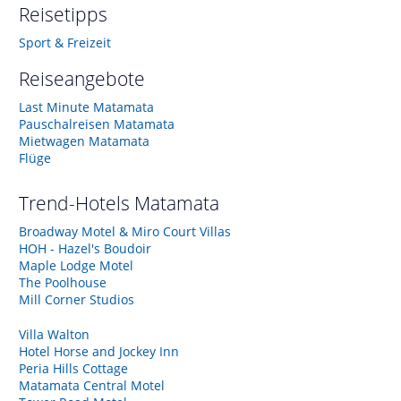
Reisetipps
Sport & Freizeit
Reiseangebote
Last Minute Matamata
Pauschalreisen Matamata
Mietwagen Matamata
Flüge
Trend-Hotels
Matamata
Broadway Motel & Miro Court Villas
HOH - Hazel's Boudoir
Maple Lodge Motel
The Poolhouse
Mill Corner Studios
Villa Walton
Hotel Horse and Jockey Inn
Peria Hills Cottage
Matamata Central Motel