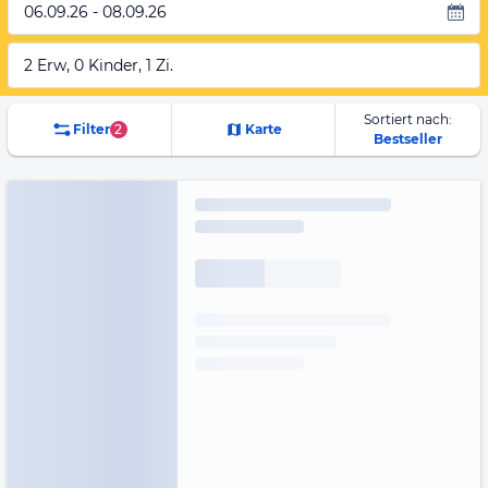
06.09.26 - 08.09.26
2 Erw, 0 Kinder, 1 Zi.
Sortiert nach:
Filter
2
Karte
Bestseller