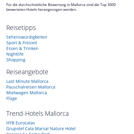
Für die durchschnittliche Bewertung in Mallorca sind die Top 3000
bewerteten Hotels herangezogen worden.
Reisetipps
Sehenswürdigkeiten
Sport & Freizeit
Essen & Trinken
Nightlife
Shopping
Reiseangebote
Last Minute Mallorca
Pauschalreisen Mallorca
Mietwagen Mallorca
Flüge
Trend-Hotels
Mallorca
HYB Eurocalas
Grupotel Cala Marsal Nature Hotel