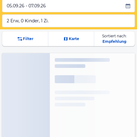
05.09.26 - 07.09.26
2 Erw, 0 Kinder, 1 Zi.
Sortiert nach:
Filter
Karte
Empfehlung