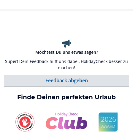
Möchtest Du uns etwas sagen?
Super! Dein Feedback hilft uns dabei, HolidayCheck besser zu
machen!
Feedback abgeben
Finde Deinen perfekten Urlaub