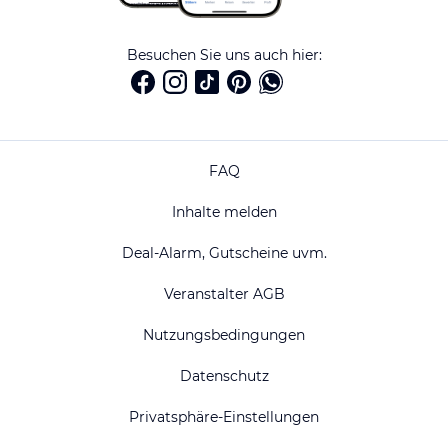
Besuchen Sie uns auch hier:
FAQ
Inhalte melden
Deal-Alarm, Gutscheine uvm.
Veranstalter AGB
Nutzungsbedingungen
Datenschutz
Privatsphäre-Einstellungen