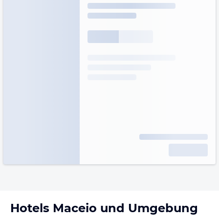
Hotels
Maceio
und Umgebung