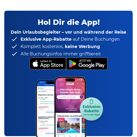
Hol Dir die App!
Dein Urlaubsbegleiter – vor und während der Reise
Exklusive App-Rabatte
auf Deine Buchungen
Komplett kostenlos,
keine Werbung
Alle Buchungsinfos immer griffbereit