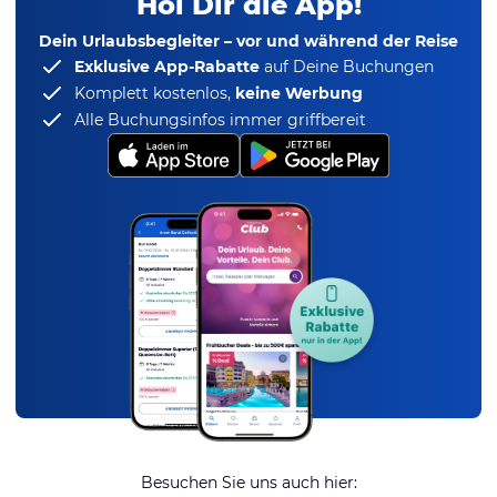
Hol Dir die App!
Dein Urlaubsbegleiter – vor und während der Reise
Exklusive App-Rabatte
auf Deine Buchungen
Komplett kostenlos,
keine Werbung
Alle Buchungsinfos immer griffbereit
Besuchen Sie uns auch hier: