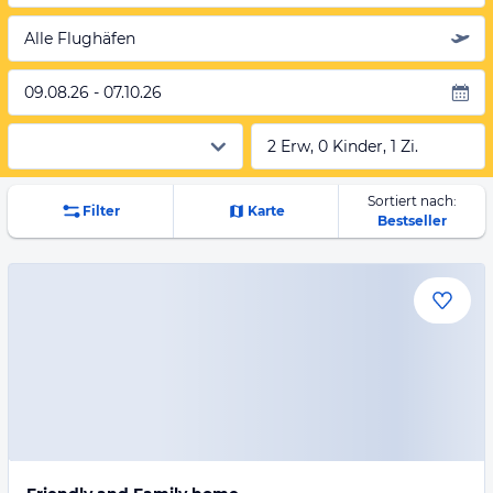
Alle Flughäfen
09.08.26 - 07.10.26
2 Erw, 0 Kinder, 1 Zi.
Sortiert nach:
Filter
Karte
Bestseller