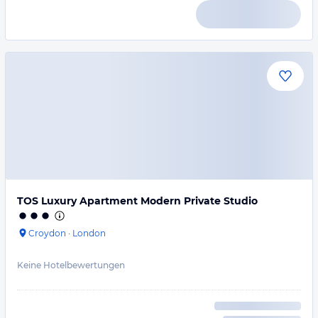
TOS Luxury Apartment Modern Private Studio
Croydon
·
London
Keine Hotelbewertungen