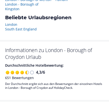
London - Borough of
Kingston
Beliebte Urlaubsregionen
London
South East England
Informationen zu
London - Borough of
Croydon
Urlaub
Durchschnittliche Hotelbewertung:
4,3
/
6
651
Bewertungen
Der Durchschnitt ergibt sich aus den Bewertungen der einzelnen Hotels
in London - Borough of Croydon auf HolidayCheck.