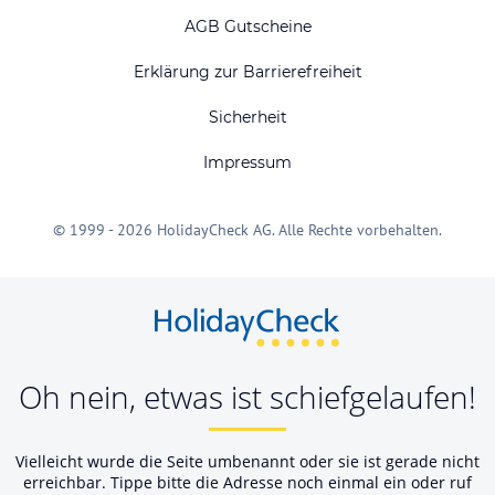
AGB Gutscheine
Erklärung zur Barrierefreiheit
Sicherheit
Impressum
© 1999 - 2026 HolidayCheck AG. Alle Rechte vorbehalten.
Oh nein, etwas ist schiefgelaufen!
Vielleicht wurde die Seite umbenannt oder sie ist gerade nicht
erreichbar. Tippe bitte die Adresse noch einmal ein oder ruf