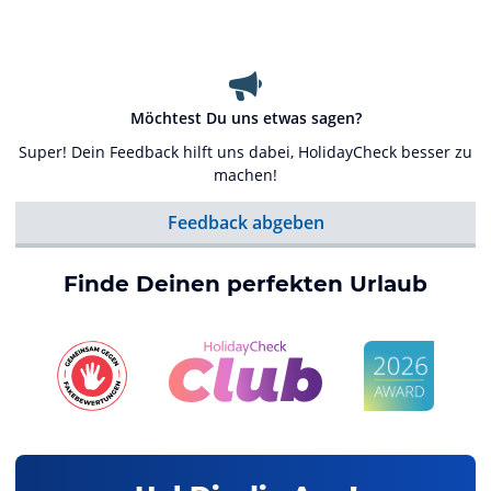
Möchtest Du uns etwas sagen?
Super! Dein Feedback hilft uns dabei, HolidayCheck besser zu
machen!
Feedback abgeben
Finde Deinen perfekten Urlaub