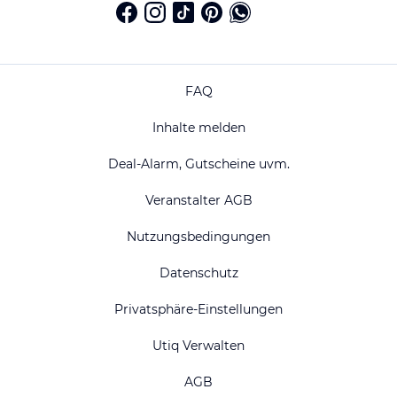
FAQ
Inhalte melden
Deal-Alarm, Gutscheine uvm.
Veranstalter AGB
Nutzungsbedingungen
Datenschutz
Privatsphäre-Einstellungen
Utiq Verwalten
AGB