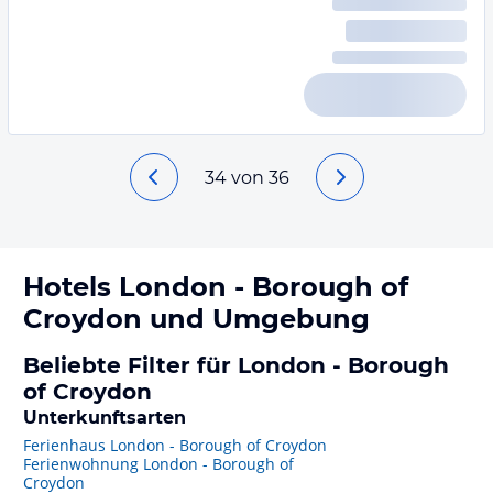
34
von
36
Hotels
London - Borough of
Croydon
und Umgebung
Beliebte Filter für London - Borough
of Croydon
Unterkunftsarten
Ferienhaus London - Borough of Croydon
Ferienwohnung London - Borough of
Croydon