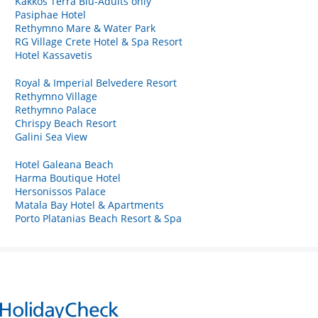
Kakkos Terra Blu-Adults only
Pasiphae Hotel
Rethymno Mare & Water Park
RG Village Crete Hotel & Spa Resort
Hotel Kassavetis
Royal & Imperial Belvedere Resort
Rethymno Village
Rethymno Palace
Chrispy Beach Resort
Galini Sea View
Hotel Galeana Beach
Harma Boutique Hotel
Hersonissos Palace
Matala Bay Hotel & Apartments
Porto Platanias Beach Resort & Spa