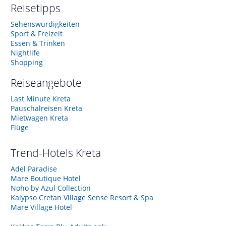
Reisetipps
Sehenswürdigkeiten
Sport & Freizeit
Essen & Trinken
Nightlife
Shopping
Reiseangebote
Last Minute Kreta
Pauschalreisen Kreta
Mietwagen Kreta
Flüge
Trend-Hotels
Kreta
Adel Paradise
Mare Boutique Hotel
Noho by Azul Collection
Kalypso Cretan Village Sense Resort & Spa
Mare Village Hotel