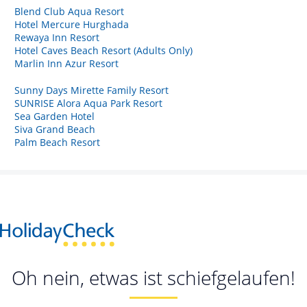
Blend Club Aqua Resort
Hotel Mercure Hurghada
Rewaya Inn Resort
Hotel Caves Beach Resort (Adults Only)
Marlin Inn Azur Resort
Sunny Days Mirette Family Resort
SUNRISE Alora Aqua Park Resort
Sea Garden Hotel
Siva Grand Beach
Palm Beach Resort
Oh nein, etwas ist schiefgelaufen!