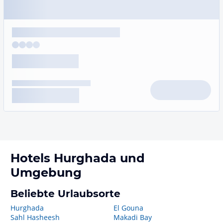
Hotels
Hurghada
und
Umgebung
Beliebte Urlaubsorte
Hurghada
El Gouna
Sahl Hasheesh
Makadi Bay