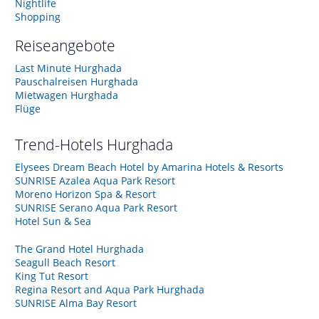
Nightlife
Shopping
Reiseangebote
Last Minute Hurghada
Pauschalreisen Hurghada
Mietwagen Hurghada
Flüge
Trend-Hotels
Hurghada
Elysees Dream Beach Hotel by Amarina Hotels & Resorts
SUNRISE Azalea Aqua Park Resort
Moreno Horizon Spa & Resort
SUNRISE Serano Aqua Park Resort
Hotel Sun & Sea
The Grand Hotel Hurghada
Seagull Beach Resort
King Tut Resort
Regina Resort and Aqua Park Hurghada
SUNRISE Alma Bay Resort