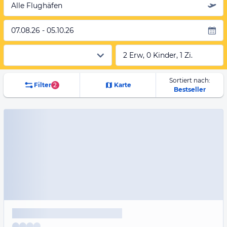
Alle Flughäfen
07.08.26 - 05.10.26
2 Erw, 0 Kinder, 1 Zi.
Sortiert nach:
Filter
2
Karte
Bestseller