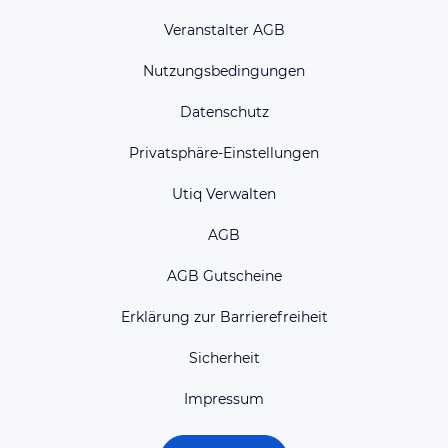
Veranstalter AGB
Nutzungsbedingungen
Datenschutz
Privatsphäre-Einstellungen
Utiq Verwalten
AGB
AGB Gutscheine
Erklärung zur Barrierefreiheit
Sicherheit
Impressum