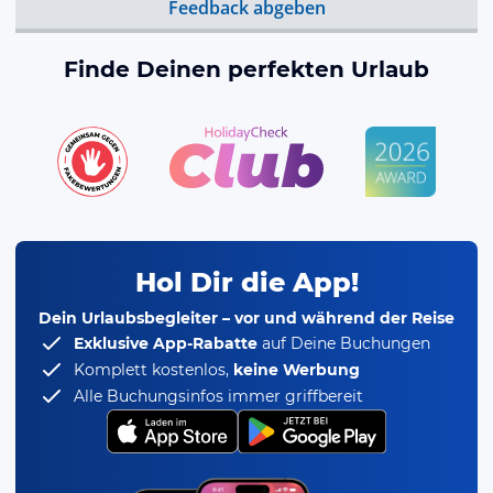
Feedback abgeben
Finde Deinen perfekten Urlaub
Hol Dir die App!
Dein Urlaubsbegleiter – vor und während der Reise
Exklusive App-Rabatte
auf Deine Buchungen
Komplett kostenlos,
keine Werbung
Alle Buchungsinfos immer griffbereit