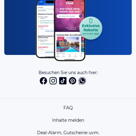
Besuchen Sie uns auch hier:
FAQ
Inhalte melden
Deal-Alarm, Gutscheine uvm.