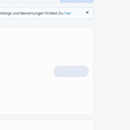
 Rankings und Bewertungen findest Du
hier