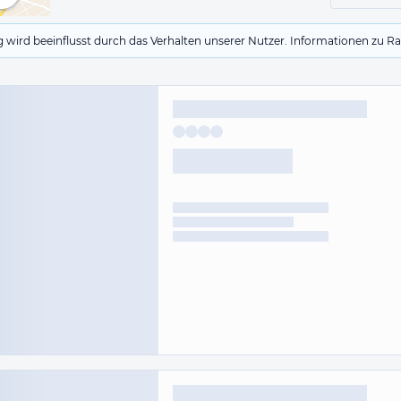
g wird beeinflusst durch das Verhalten unserer Nutzer. Informationen zu