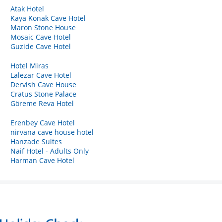
Atak Hotel
Kaya Konak Cave Hotel
Maron Stone House
Mosaic Cave Hotel
Guzide Cave Hotel
Hotel Miras
Lalezar Cave Hotel
Dervish Cave House
Cratus Stone Palace
Göreme Reva Hotel
Erenbey Cave Hotel
nirvana cave house hotel
Hanzade Suites
Naif Hotel - Adults Only
Harman Cave Hotel