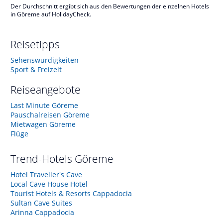
Der Durchschnitt ergibt sich aus den Bewertungen der einzelnen Hotels
in Göreme auf HolidayCheck.
Reisetipps
Sehenswürdigkeiten
Sport & Freizeit
Reiseangebote
Last Minute Göreme
Pauschalreisen Göreme
Mietwagen Göreme
Flüge
Trend-Hotels
Göreme
Hotel Traveller's Cave
Local Cave House Hotel
Tourist Hotels & Resorts Cappadocia
Sultan Cave Suites
Arinna Cappadocia