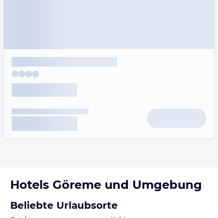
Hotels
Göreme
und Umgebung
Beliebte Urlaubsorte