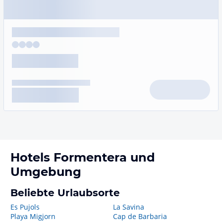
Hotels
Formentera
und
Umgebung
Beliebte Urlaubsorte
Es Pujols
La Savina
Playa Migjorn
Cap de Barbaria