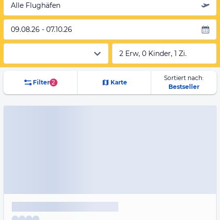
Alle Flughäfen
09.08.26 - 07.10.26
2 Erw, 0 Kinder, 1 Zi.
Sortiert nach:
Filter
2
Karte
Bestseller