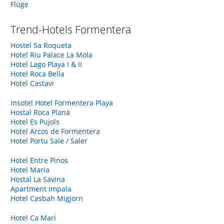
Flüge
Trend-Hotels
Formentera
Hostel Sa Roqueta
Hotel Riu Palace La Mola
Hotel Lago Playa I & II
Hotel Roca Bella
Hotel Castavi
Insotel Hotel Formentera Playa
Hostal Roca Plana
Hotel Es Pujols
Hotel Arcos de Formentera
Hotel Portu Sale / Saler
Hotel Entre Pinos
Hotel Maria
Hostal La Savina
Apartment Impala
Hotel Casbah Migjorn
Hotel Ca Mari