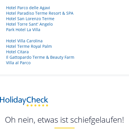
Hotel Parco delle Agavi
Hotel Paradiso Terme Resort & SPA
Hotel San Lorenzo Terme
Hotel Torre Sant' Angelo
Park Hotel La Villa
Hotel Villa Carolina
Hotel Terme Royal Palm
Hotel Citara
Il Gattopardo Terme & Beauty Farm
Villa al Parco
Oh nein, etwas ist schiefgelaufen!