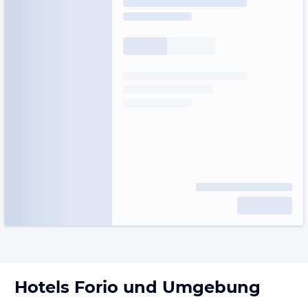
Hotels
Forio
und Umgebung