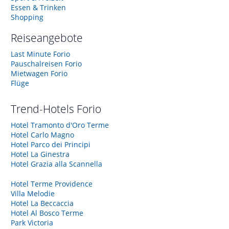
Essen & Trinken
Shopping
Reiseangebote
Last Minute Forio
Pauschalreisen Forio
Mietwagen Forio
Flüge
Trend-Hotels
Forio
Hotel Tramonto d'Oro Terme
Hotel Carlo Magno
Hotel Parco dei Principi
Hotel La Ginestra
Hotel Grazia alla Scannella
Hotel Terme Providence
Villa Melodie
Hotel La Beccaccia
Hotel Al Bosco Terme
Park Victoria