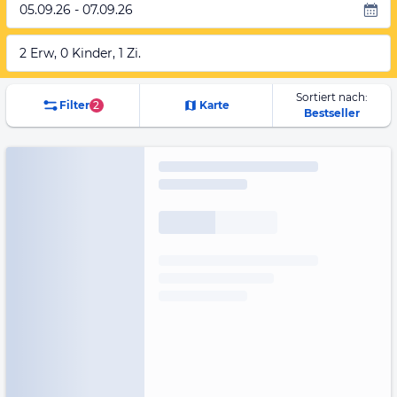
05.09.26 - 07.09.26
2 Erw, 0 Kinder, 1 Zi.
Sortiert nach:
Filter
2
Karte
Bestseller