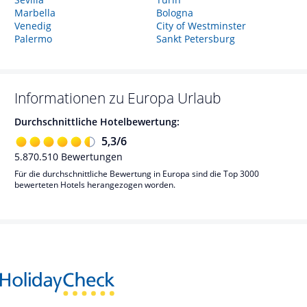
Marbella
Bologna
Venedig
City of Westminster
Palermo
Sankt Petersburg
Informationen zu
Europa
Urlaub
Durchschnittliche Hotelbewertung:
5,3
/
6
5.870.510
Bewertungen
Für die durchschnittliche Bewertung in Europa sind die Top 3000
bewerteten Hotels herangezogen worden.