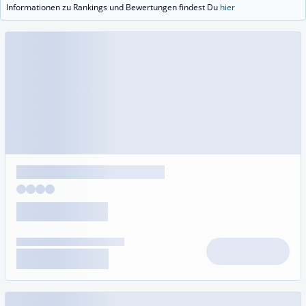
Informationen zu Rankings und Bewertungen findest Du
hier