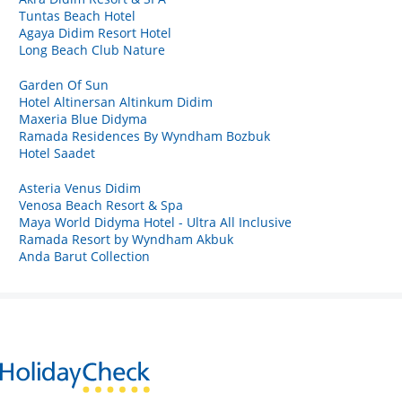
Tuntas Beach Hotel
Agaya Didim Resort Hotel
Long Beach Club Nature
Garden Of Sun
Hotel Altinersan Altinkum Didim
Maxeria Blue Didyma
Ramada Residences By Wyndham Bozbuk
Hotel Saadet
Asteria Venus Didim
Venosa Beach Resort & Spa
Maya World Didyma Hotel - Ultra All Inclusive
Ramada Resort by Wyndham Akbuk
Anda Barut Collection