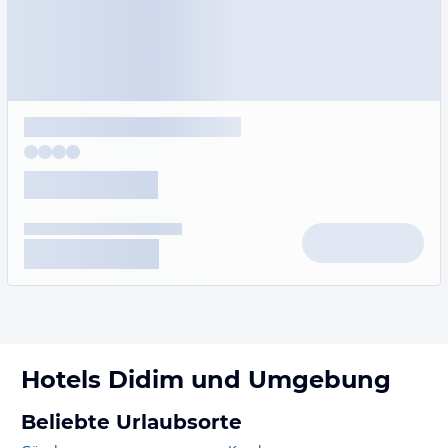
Hotels
Didim
und Umgebung
Beliebte Urlaubsorte