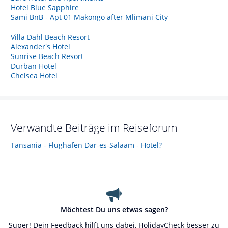
Hotel Blue Sapphire
Sami BnB - Apt 01 Makongo after Mlimani City
Villa Dahl Beach Resort
Alexander's Hotel
Sunrise Beach Resort
Durban Hotel
Chelsea Hotel
Verwandte Beiträge im Reiseforum
Tansania - Flughafen Dar-es-Salaam - Hotel?
Möchtest Du uns etwas sagen?
Super! Dein Feedback hilft uns dabei, HolidayCheck besser zu