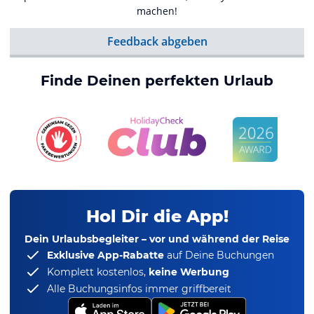
machen!
Feedback abgeben
Finde Deinen perfekten Urlaub
Hol Dir die App!
Dein Urlaubsbegleiter – vor und während der Reise
Exklusive App-Rabatte
auf Deine Buchungen
Komplett kostenlos,
keine Werbung
Alle Buchungsinfos immer griffbereit