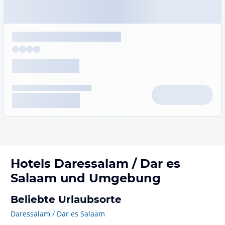
Hotels
Daressalam / Dar es
Salaam
und Umgebung
Beliebte Urlaubsorte
Daressalam / Dar es Salaam