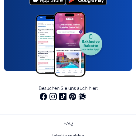
Besuchen Sie uns auch hier:
FAQ
Inhalte melden