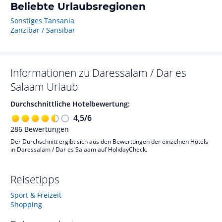
Beliebte Urlaubsregionen
Sonstiges Tansania
Zanzibar / Sansibar
Informationen zu
Daressalam / Dar es
Salaam
Urlaub
Durchschnittliche Hotelbewertung:
4,5
/
6
286
Bewertungen
Der Durchschnitt ergibt sich aus den Bewertungen der einzelnen Hotels
in Daressalam / Dar es Salaam auf HolidayCheck.
Reisetipps
Sport & Freizeit
Shopping