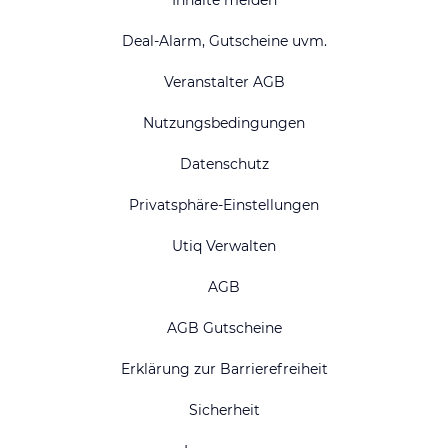
Deal-Alarm, Gutscheine uvm.
Veranstalter AGB
Nutzungsbedingungen
Datenschutz
Privatsphäre-Einstellungen
Utiq Verwalten
AGB
AGB Gutscheine
Erklärung zur Barrierefreiheit
Sicherheit