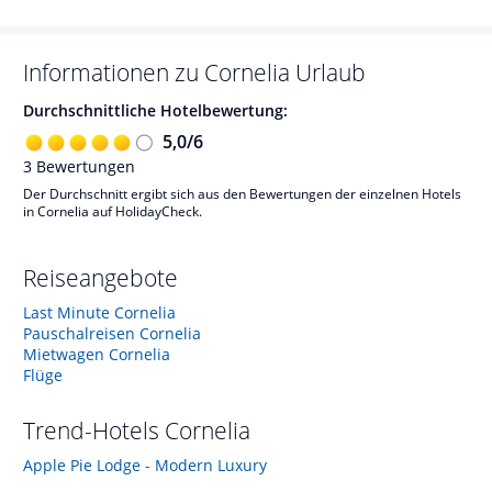
Informationen zu
Cornelia
Urlaub
Durchschnittliche Hotelbewertung:
5,0
/
6
3
Bewertungen
Der Durchschnitt ergibt sich aus den Bewertungen der einzelnen Hotels
in Cornelia auf HolidayCheck.
Reiseangebote
Last Minute Cornelia
Pauschalreisen Cornelia
Mietwagen Cornelia
Flüge
Trend-Hotels
Cornelia
Apple Pie Lodge - Modern Luxury