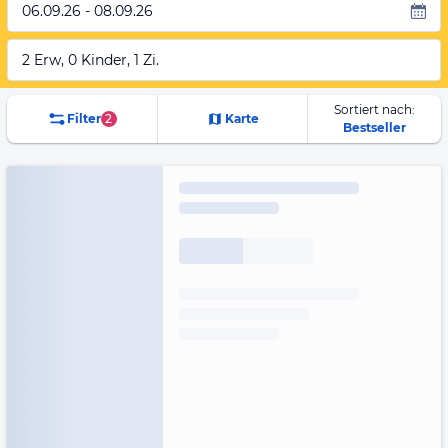
06.09.26 - 08.09.26
2 Erw, 0 Kinder, 1 Zi.
Sortiert nach:
Filter
2
Karte
Bestseller