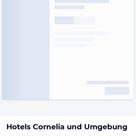
Hotels
Cornelia
und Umgebung