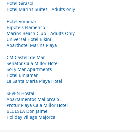
Hotel Girasol
Hotel Marins Suites - Adults only
Hotel Voramar
Hipotels Flamenco
Marins Beach Club - Adults Only
Universal Hotel Bikini
Aparthotel Marins Playa
CM Castell de Mar
Senator Cala Millor Hotel
Sol y Mar Apartments
Hotel Biniamar
La Santa Maria Playa Hotel
SEVEN Hostal
Apartamentos Mallorca SL
Protur Playa Cala Millor Hotel
BLUESEA Don Jaime
Holiday Village Majorca