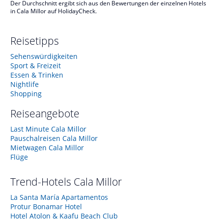
Der Durchschnitt ergibt sich aus den Bewertungen der einzelnen Hotels
in Cala Millor auf HolidayCheck.
Reisetipps
Sehenswürdigkeiten
Sport & Freizeit
Essen & Trinken
Nightlife
Shopping
Reiseangebote
Last Minute Cala Millor
Pauschalreisen Cala Millor
Mietwagen Cala Millor
Flüge
Trend-Hotels
Cala Millor
La Santa María Apartamentos
Protur Bonamar Hotel
Hotel Atolon & Kaafu Beach Club