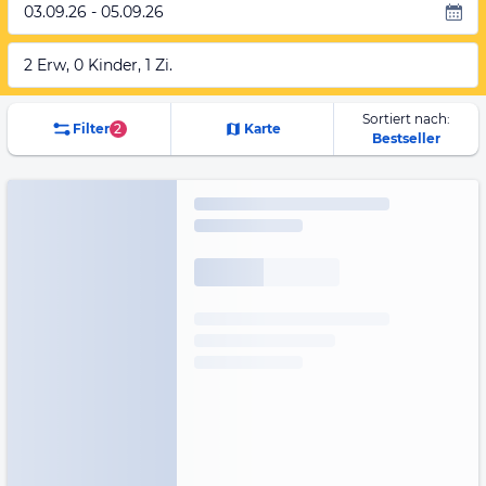
03.09.26 - 05.09.26
2 Erw, 0 Kinder, 1 Zi.
Sortiert nach:
Filter
2
Karte
Bestseller