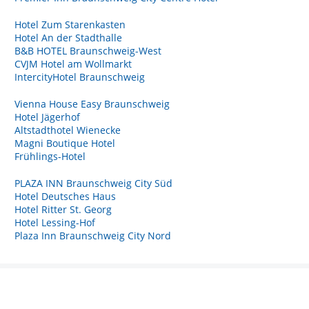
Hotel Zum Starenkasten
Hotel An der Stadthalle
B&B HOTEL Braunschweig-West
CVJM Hotel am Wollmarkt
IntercityHotel Braunschweig
Vienna House Easy Braunschweig
Hotel Jägerhof
Altstadthotel Wienecke
Magni Boutique Hotel
Frühlings-Hotel
PLAZA INN Braunschweig City Süd
Hotel Deutsches Haus
Hotel Ritter St. Georg
Hotel Lessing-Hof
Plaza Inn Braunschweig City Nord