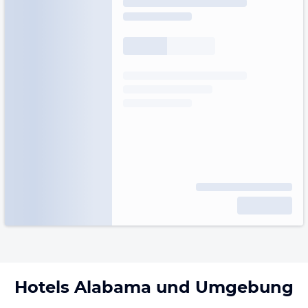
Hotels
Alabama
und Umgebung