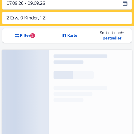
07.09.26 - 09.09.26
2 Erw, 0 Kinder, 1 Zi.
Sortiert nach:
Filter
2
Karte
Bestseller