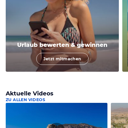
Urlaub bewerten & gewinnen
Jetzt mitmachen
Aktuelle Videos
ZU ALLEN VIDEOS