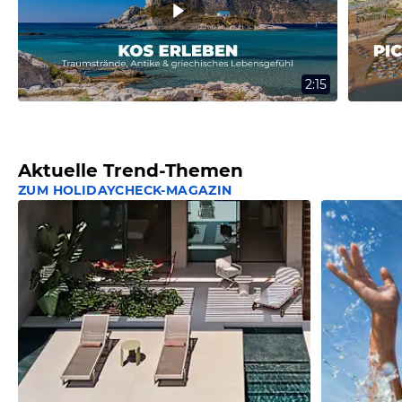
2:15
Aktuelle Trend-Themen
ZUM HOLIDAYCHECK-MAGAZIN