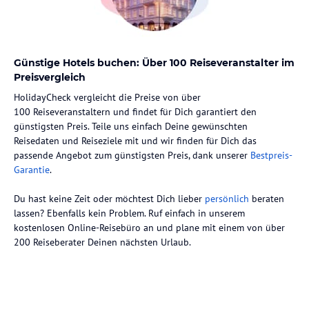
Günstige Hotels buchen: Über 100 Reiseveranstalter im
Preisvergleich
HolidayCheck vergleicht die Preise von über
100 Reiseveranstaltern und findet für Dich garantiert den
günstigsten Preis. Teile uns einfach Deine gewünschten
Reisedaten und Reiseziele mit und wir finden für Dich das
passende Angebot zum günstigsten Preis, dank unserer
Bestpreis-
Garantie
.
Du hast keine Zeit oder möchtest Dich lieber
persönlich
beraten
lassen? Ebenfalls kein Problem. Ruf einfach in unserem
kostenlosen Online-Reisebüro an und plane mit einem von über
200 Reiseberater Deinen nächsten Urlaub.