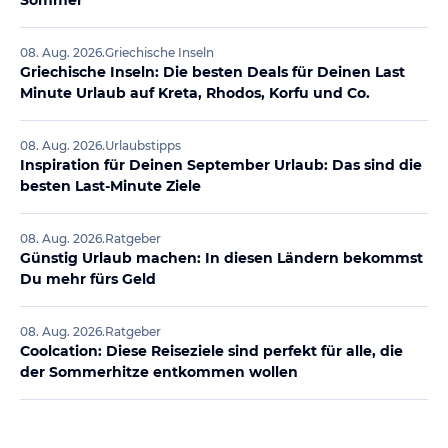
08. Aug. 2026
.
Griechische Inseln
Griechische Inseln: Die besten Deals für Deinen Last
Minute Urlaub auf Kreta, Rhodos, Korfu und Co.
08. Aug. 2026
.
Urlaubstipps
Inspiration für Deinen September Urlaub: Das sind die
besten Last-Minute Ziele
08. Aug. 2026
.
Ratgeber
Günstig Urlaub machen: In diesen Ländern bekommst
Du mehr fürs Geld
08. Aug. 2026
.
Ratgeber
Coolcation: Diese Reiseziele sind perfekt für alle, die
der Sommerhitze entkommen wollen