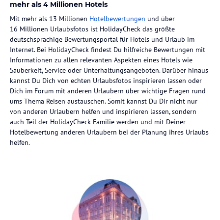
mehr als 4 Millionen Hotels
Mit mehr als 13 Millionen
Hotelbewertungen
und über
16 Millionen Urlaubsfotos ist HolidayCheck das größte
deutschsprachige Bewertungsportal für Hotels und Urlaub im
Internet. Bei HolidayCheck findest Du hilfreiche Bewertungen mit
Informationen zu allen relevanten Aspekten eines Hotels wie
Sauberkeit, Service oder Unterhaltungsangeboten. Darüber hinaus
kannst Du Dich von echten Urlaubsfotos inspirieren lassen oder
Dich im Forum mit anderen Urlaubern über wichtige Fragen rund
ums Thema Reisen austauschen. Somit kannst Du Dir nicht nur
von anderen Urlaubern helfen und inspirieren lassen, sondern
auch Teil der HolidayCheck Familie werden und mit Deiner
Hotelbewertung anderen Urlaubern bei der Planung ihres Urlaubs
helfen.