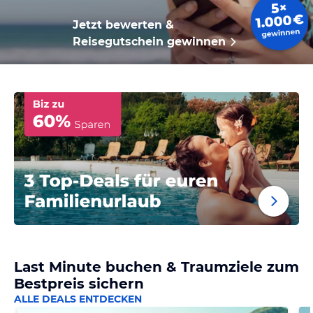
Jetzt bewerten &
Reisegutschein gewinnen
Last Minute buchen & Traumziele zum
Bestpreis sichern
ALLE DEALS ENTDECKEN