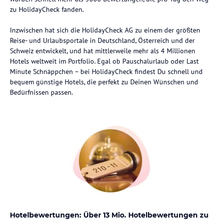
zu HolidayCheck fanden.
Inzwischen hat sich die HolidayCheck AG zu einem der größten
Reise- und Urlaubsportale in Deutschland, Österreich und der
Schweiz entwickelt, und hat mittlerweile mehr als 4 Millionen
Hotels weltweit im Portfolio. Egal ob Pauschalurlaub oder Last
Minute Schnäppchen – bei HolidayCheck findest Du schnell und
bequem günstige Hotels, die perfekt zu Deinen Wünschen und
Bedürfnissen passen.
Hotelbewertungen: Über 13 Mio. Hotelbewertungen zu